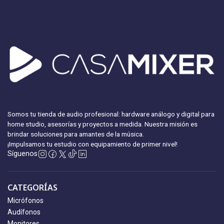
Somos tu tienda de audio profesional: hardware análogo y digital para
home studio, asesorías y proyectos a medida. Nuestra misión es
brindar soluciones para amantes de la música.
¡Impulsamos tu estudio con equipamiento
de primer nivel!
Síguenos
CATEGORÍAS
Micrófonos
Audífonos
Monitores