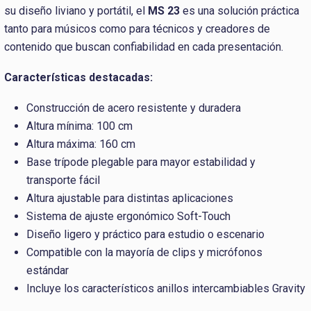
su diseño liviano y portátil, el
MS 23
es una solución práctica
tanto para músicos como para técnicos y creadores de
contenido que buscan confiabilidad en cada presentación.
Características destacadas:
Construcción de acero resistente y duradera
Altura mínima: 100 cm
Altura máxima: 160 cm
Base trípode plegable para mayor estabilidad y
transporte fácil
Altura ajustable para distintas aplicaciones
Sistema de ajuste ergonómico Soft-Touch
Diseño ligero y práctico para estudio o escenario
Compatible con la mayoría de clips y micrófonos
estándar
Incluye los característicos anillos intercambiables Gravity