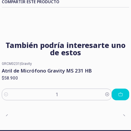
COMPARTIR ESTE PRODUCTO
También podría interesarte uno
de estos
GRCM0231
|
Gravity
Atril de Micrófono Gravity MS 231 HB
$58.900
Cantidad