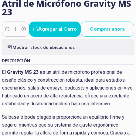
Atril de Micrófono Gravity MS
23
Agregar al Carro
Comprar ahora
Cantidad
Mostrar stock de ubicaciones
DESCRIPCIÓN
El
Gravity MS 23
es un atril de micrófono profesional de
diseño clásico y construcción robusta, ideal para estudios,
escenarios, salas de ensayo, podcasts y aplicaciones en vivo.
Fabricado en acero de alta resistencia, ofrece una excelente
estabilidad y durabilidad incluso bajo uso intensivo.
Su base trípode plegable proporciona un equilibrio firme y
seguro, mientras que su sistema de ajuste ergonómico
permite regular la altura de forma rápida y cómoda. Gracias a