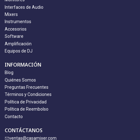
Interfaces de Audio
Mixers
Instrumentos
Accesorios
Software
Amplificación
Equipos de DJ
INFORMACIÓN
Blog
Quiénes Somos
Preguntas Frecuentes
Términos y Condiciones
Política de Privacidad
Política de Reembolso
Contacto
CONTÁCTANOS
ventas@casamixer.com