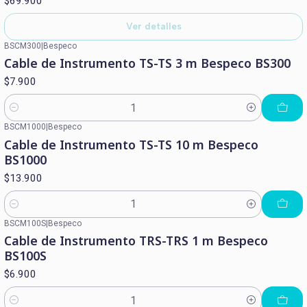
$69.900
Ver detalles
BSCM300
|
Bespeco
Cable de Instrumento TS-TS 3 m Bespeco BS300
$7.900
Cantidad
BSCM1000
|
Bespeco
Cable de Instrumento TS-TS 10 m Bespeco
BS1000
$13.900
Cantidad
BSCM100S
|
Bespeco
Cable de Instrumento TRS-TRS 1 m Bespeco
BS100S
$6.900