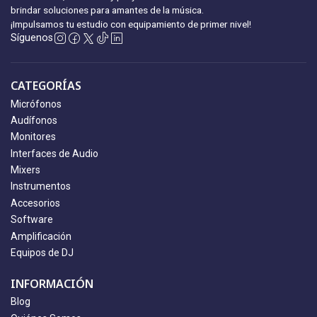
brindar soluciones para amantes de la música.
¡Impulsamos tu estudio con equipamiento
de primer nivel!
Síguenos
CATEGORÍAS
Micrófonos
Audífonos
Monitores
Interfaces de Audio
Mixers
Instrumentos
Accesorios
Software
Amplificación
Equipos de DJ
INFORMACIÓN
Blog