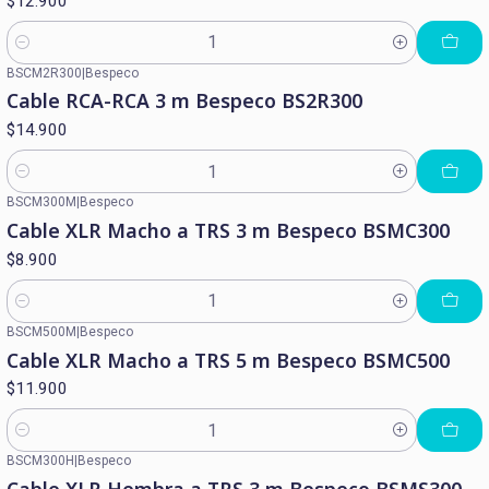
$12.900
Cantidad
BSCM2R300
|
Bespeco
Cable RCA-RCA 3 m Bespeco BS2R300
$14.900
Cantidad
BSCM300M
|
Bespeco
Cable XLR Macho a TRS 3 m Bespeco BSMC300
$8.900
Cantidad
BSCM500M
|
Bespeco
Cable XLR Macho a TRS 5 m Bespeco BSMC500
$11.900
Cantidad
BSCM300H
|
Bespeco