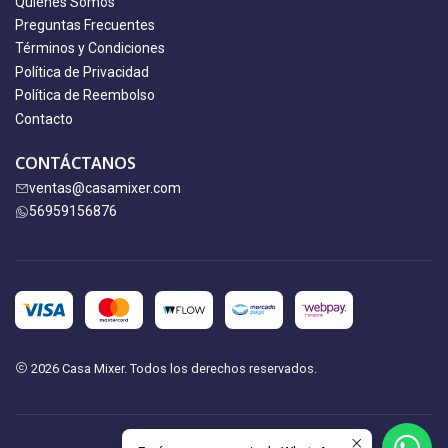
Quiénes Somos
Preguntas Frecuentes
Términos y Condiciones
Política de Privacidad
Política de Reembolso
Contacto
CONTÁCTANOS
ventas@casamixer.com
56959156876
2026 Casa Mixer. Todos los derechos reservados.