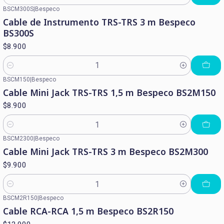
Cantidad
BSCM300S
|
Bespeco
Cable de Instrumento TRS-TRS 3 m Bespeco
BS300S
$8.900
Cantidad
BSCM150
|
Bespeco
Cable Mini Jack TRS-TRS 1,5 m Bespeco BS2M150
$8.900
Cantidad
BSCM2300
|
Bespeco
Cable Mini Jack TRS-TRS 3 m Bespeco BS2M300
$9.900
Cantidad
BSCM2R150
|
Bespeco
Cable RCA-RCA 1,5 m Bespeco BS2R150