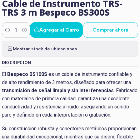
Cable de Instrumento TRS-
TRS 3 m Bespeco BS300S
Agregar al Carro
Comprar ahora
Cantidad
Mostrar stock de ubicaciones
DESCRIPCIÓN
El
Bespeco BS100S
es un cable de instrumento confiable y
de alto rendimiento de 3 metros, diseñado para ofrecer una
transmisión de señal limpia y sin interferencias
. Fabricado
con materiales de primera calidad, garantiza una excelente
conductividad y resistencia al ruido, asegurando un sonido
puro y definido en cada interpretación o grabación.
Su construcción robusta y conectores metálicos proporcionan
una durabilidad excepcional, mientras que su diseño flexible