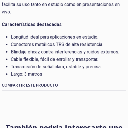
facilita su uso tanto en estudio como en presentaciones en
vivo.
Características destacadas
:
Longitud ideal para aplicaciones en estudio.
Conectores metálicos TRS de alta resistencia.
Blindaje eficaz contra interferencias y ruidos externos.
Cable flexible, fácil de enrollar y transportar.
Transmisión de señal clara, estable y precisa.
Largo: 3 metros
COMPARTIR ESTE PRODUCTO
También podría interesarte uno