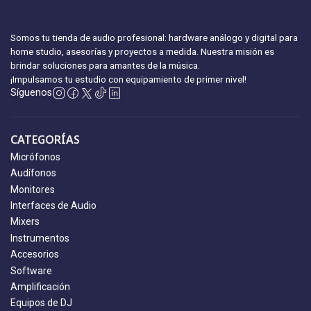
Somos tu tienda de audio profesional: hardware análogo y digital para
home studio, asesorías y proyectos a medida. Nuestra misión es
brindar soluciones para amantes de la música.
¡Impulsamos tu estudio con equipamiento
de primer nivel!
Síguenos
CATEGORÍAS
Micrófonos
Audífonos
Monitores
Interfaces de Audio
Mixers
Instrumentos
Accesorios
Software
Amplificación
Equipos de DJ