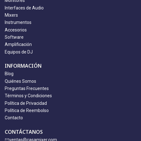
Monitores
Interfaces de Audio
Mixers
Instrumentos
Accesorios
Software
Amplificación
Equipos de DJ
INFORMACIÓN
Blog
Quiénes Somos
Preguntas Frecuentes
Términos y Condiciones
Política de Privacidad
Política de Reembolso
Contacto
CONTÁCTANOS
ventas@casamixer.com