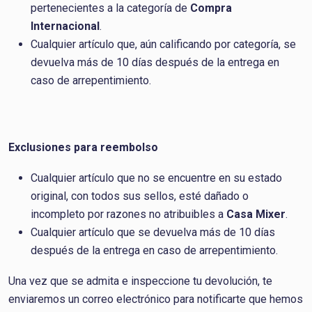
pertenecientes a la categoría de
Compra
Internacional
.
Cualquier artículo que, aún calificando por categoría, se
devuelva más de 10 días después de la entrega en
caso de arrepentimiento.
Exclusiones para reembolso
Cualquier artículo que no se encuentre en su estado
original, con todos sus sellos, esté dañado o
incompleto por razones no atribuibles a
Casa Mixer
.
Cualquier artículo que se devuelva más de 10 días
después de la entrega en caso de arrepentimiento.
Una vez que se admita e inspeccione tu devolución, te
enviaremos un correo electrónico para notificarte que hemos