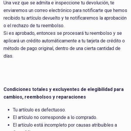
Una vez que se admita e inspeccione tu devolución, te
enviaremos un correo electrónico para notificarte que hemos
recibido tu artículo devuelto y te notificaremos la aprobación
o el rechazo de tu reembolso.
Si es aprobado, entonces se procesará tu reembolso y se
aplicará un crédito automáticamente a tu tarjeta de crédito o
método de pago original, dentro de una cierta cantidad de
días.
Condiciones totales y excluyentes de elegibilidad para
cambios, reembolsos y reparaciones
Tu artículo es defectuoso.
El artículo no corresponde a lo comprado.
El artículo está incompleto por causas atribuibles a