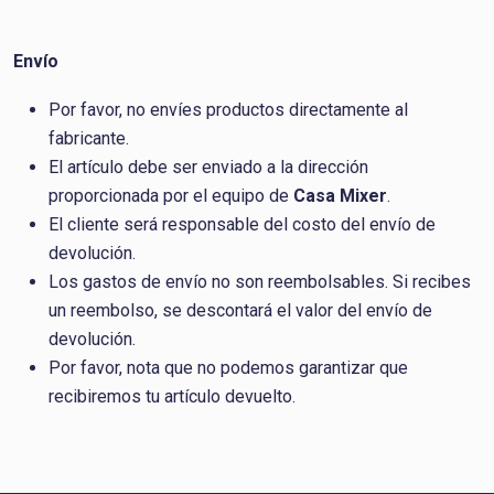
Envío
Por favor, no envíes productos directamente al
fabricante.
El artículo debe ser enviado a la dirección
proporcionada por el equipo de
Casa Mixer
.
El cliente será responsable del costo del envío de
devolución.
Los gastos de envío no son reembolsables. Si recibes
un reembolso, se descontará el valor del envío de
devolución.
Por favor, nota que no podemos garantizar que
recibiremos tu artículo devuelto.