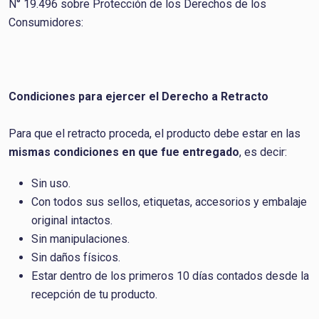
N° 19.496 sobre Protección de los Derechos de los
Consumidores:
Condiciones para ejercer el Derecho a Retracto
Para que el retracto proceda, el producto debe estar en las
mismas condiciones en que fue entregado
, es decir:
Sin uso.
Con todos sus sellos, etiquetas, accesorios y embalaje
original intactos.
Sin manipulaciones.
Sin daños físicos.
Estar dentro de los primeros 10 días contados desde la
recepción de tu producto.