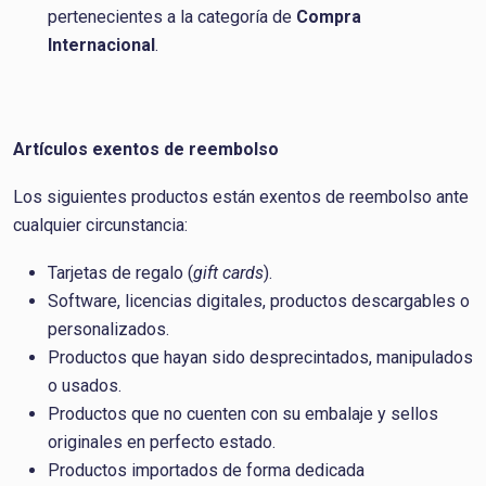
pertenecientes a la categoría de
Compra
Internacional
.
Artículos exentos de reembolso
Los siguientes productos están exentos de reembolso ante
cualquier circunstancia:
Tarjetas de regalo (
gift cards
).
Software, licencias digitales, productos descargables o
personalizados.
Productos que hayan sido desprecintados, manipulados
o usados.
Productos que no cuenten con su embalaje y sellos
originales en perfecto estado.
Productos importados de forma dedicada