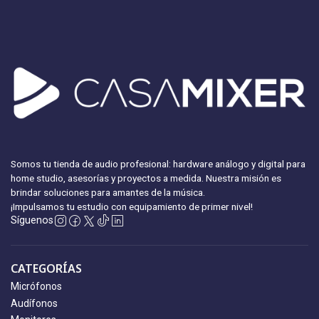
Somos tu tienda de audio profesional: hardware análogo y digital para
home studio, asesorías y proyectos a medida. Nuestra misión es
brindar soluciones para amantes de la música.
¡Impulsamos tu estudio con equipamiento
de primer nivel!
Síguenos
CATEGORÍAS
Micrófonos
Audífonos