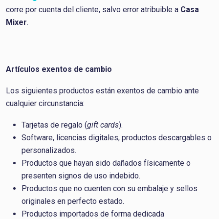
corre por cuenta del cliente, salvo error atribuible a
Casa
Mixer
.
Artículos exentos de cambio
Los siguientes productos están exentos de cambio ante
cualquier circunstancia:
Tarjetas de regalo (
gift cards
).
Software, licencias digitales, productos descargables o
personalizados.
Productos que hayan sido dañados físicamente o
presenten signos de uso indebido.
Productos que no cuenten con su embalaje y sellos
originales en perfecto estado.
Productos importados de forma dedicada