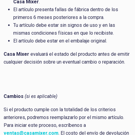
Casa Mixer
.
El artículo presenta fallas de fábrica dentro de los
primeros 6 meses posteriores a la compra.
Tu artículo debe estar sin signos de uso y en las
mismas condiciones físicas en que lo recibiste.
El artículo debe estar en el embalaje original.
Casa Mixer
evaluará el estado del producto antes de emitir
cualquier decisión sobre un eventual cambio o reparación.
Cambios
(si es aplicable)
Si el producto cumple con la totalidad de los criterios
anteriores, podremos reemplazarlo por el mismo artículo.
Para iniciar este proceso, escríbenos a
ventas@casamixer.com
. El costo del envío de devolución