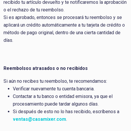
recibido tu artículo devuelto y te notificaremos la aprobación
o el rechazo de tu reembolso.
Si es aprobado, entonces se procesará tu reembolso y se
aplicará un crédito automáticamente a tu tarjeta de crédito o
método de pago original, dentro de una cierta cantidad de
días.
Reembolsos atrasados ​​o no recibidos
Si aún no recibes tu reembolso, te recomendamos:
Verificar nuevamente tu cuenta bancaria.
Contactar a tu banco o entidad emisora, ya que el
procesamiento puede tardar algunos días.
Si después de esto no lo has recibido, escríbenos a
ventas@casamixer.com
.