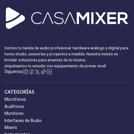
Somos tu tienda de audio profesional: hardware análogo y digital para
home studio, asesorías y proyectos a medida. Nuestra misión es
brindar soluciones para amantes de la música.
¡Impulsamos tu estudio con equipamiento
de primer nivel!
Síguenos
CATEGORÍAS
Micrófonos
Audífonos
Monitores
Interfaces de Audio
Mixers