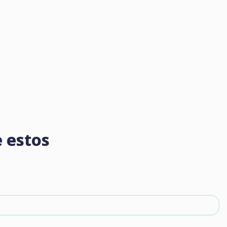
 estos