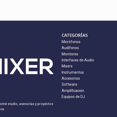
CATEGORÍAS
Micrófonos
Audífonos
Monitores
Interfaces de Audio
Mixers
Instrumentos
Accesorios
Software
Amplificación
Equipos de DJ
home studio, asesorías y proyectos
ca.