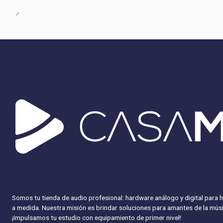
Somos tu tienda de audio profesional: hardware análogo y digital para 
a medida. Nuestra misión es brindar soluciones para amantes de la músi
¡Impulsamos tu estudio con equipamiento
de primer nivel!