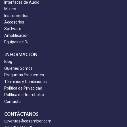
Interfaces de Audio
Mixers
Instrumentos
Accesorios
Software
Amplificación
Equipos de DJ
INFORMACIÓN
Blog
Quiénes Somos
Preguntas Frecuentes
Términos y Condiciones
Política de Privacidad
Política de Reembolso
Contacto
CONTÁCTANOS
ventas@casamixer.com