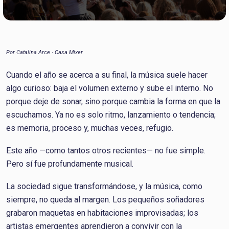
Por Catalina Arce · Casa Mixer
Cuando el año se acerca a su final, la música suele hacer
algo curioso: baja el volumen externo y sube el interno. No
porque deje de sonar, sino porque cambia la forma en que la
escuchamos. Ya no es solo ritmo, lanzamiento o tendencia;
es memoria, proceso y, muchas veces, refugio.
Este año —como tantos otros recientes— no fue simple.
Pero sí fue profundamente musical.
La sociedad sigue transformándose, y la música, como
siempre, no queda al margen. Los pequeños soñadores
grabaron maquetas en habitaciones improvisadas; los
artistas emergentes aprendieron a convivir con la