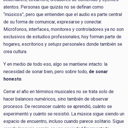
atentos. Personas que quizás no se definan como
“músicos”, pero que entienden que el audio es parte central
de su forma de comunicar, expresarse y conectar.
Micrófonos, interfaces, monitores y controladores ya no son
exclusivos de estudios profesionales; hoy forman parte de
hogares, escritorios y
setups
personales donde también se
crea cultura.
Y en medio de todo eso, algo se mantiene intacto: la
necesidad de sonar bien, pero sobre todo,
de sonar
honesto
.
Cerrar el año en términos musicales no se trata solo de
hacer balances numéricos, sino también de observar
procesos. De reconocer cuánto se aprendió, cuánto se
experimentó y cuánto se resistió. La música sigue siendo un
espacio de encuentro, incluso cuando parece solitario. Sigue