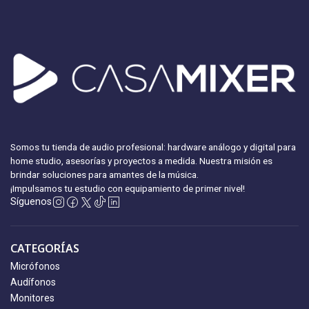
Somos tu tienda de audio profesional: hardware análogo y digital para
home studio, asesorías y proyectos a medida. Nuestra misión es
brindar soluciones para amantes de la música.
¡Impulsamos tu estudio con equipamiento
de primer nivel!
Síguenos
CATEGORÍAS
Micrófonos
Audífonos
Monitores