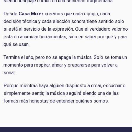
siendo lenguaje común en una sociedad fragmentada.
Desde
Casa Mixer
creemos que cada equipo, cada
decisión técnica y cada elección sonora tiene sentido solo
si está al servicio de la expresión. Que el verdadero valor no
está en acumular herramientas, sino en saber por qué y para
qué se usan.
Termina el año, pero no se apaga la música. Solo se toma un
momento para respirar, afinar y prepararse para volver a
sonar.
Porque mientras haya alguien dispuesto a crear, escuchar o
simplemente sentir, la música seguirá siendo una de las
formas más honestas de entender quiénes somos.