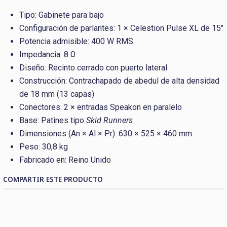
Tipo: Gabinete para bajo
Configuración de parlantes: 1 × Celestion Pulse XL de 15"
Potencia admisible: 400 W RMS
Impedancia: 8 Ω
Diseño: Recinto cerrado con puerto lateral
Construcción: Contrachapado de abedul de alta densidad
de 18 mm (13 capas)
Conectores: 2 × entradas Speakon en paralelo
Base: Patines tipo
Skid Runners
Dimensiones (An × Al × Pr): 630 × 525 × 460 mm
Peso: 30,8 kg
Fabricado en: Reino Unido
COMPARTIR ESTE PRODUCTO