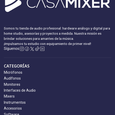
Somos tu tienda de audio profesional: hardware análogo y digital para
home studio, asesorías y proyectos a medida. Nuestra misión es
brindar soluciones para amantes de la música.
¡Impulsamos tu estudio con equipamiento
de primer nivel!
Síguenos
CATEGORÍAS
Micrófonos
Audífonos
Monitores
Interfaces de Audio
Mixers
Instrumentos
Accesorios
Software