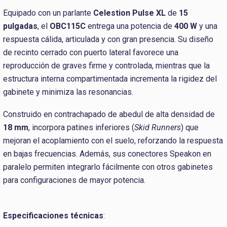
Equipado con un parlante
Celestion Pulse XL
de
15
pulgadas
, el
OBC115C
entrega una potencia de
400 W
y una
respuesta cálida, articulada y con gran presencia. Su diseño
de recinto cerrado con puerto lateral favorece una
reproducción de graves firme y controlada, mientras que la
estructura interna compartimentada incrementa la rigidez del
gabinete y minimiza las resonancias.
Construido en contrachapado de abedul de alta densidad de
18 mm
, incorpora patines inferiores (
Skid Runners
) que
mejoran el acoplamiento con el suelo, reforzando la respuesta
en bajas frecuencias. Además, sus conectores Speakon en
paralelo permiten integrarlo fácilmente con otros gabinetes
para configuraciones de mayor potencia.
Especificaciones técnicas
: