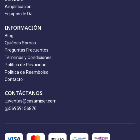
Amplificación
Equipos de DJ
INFORMACIÓN
Blog
Quiénes Somos
Preguntas Frecuentes
Términos y Condiciones
Política de Privacidad
Política de Reembolso
Contacto
CONTÁCTANOS
ventas@casamixer.com
56959156876