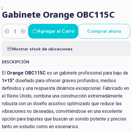
|
Gabinete Orange OBC115C
Agregar al Carro
Comprar ahora
Cantidad
Mostrar stock de ubicaciones
DESCRIPCIÓN
El
Orange OBC115C
es un gabinete profesional para bajo de
1×15"
diseñado para ofrecer graves profundos, medios
definidos y una respuesta dinámica excepcional. Fabricado en
el Reino Unido, combina una construcción extremadamente
robusta con un diseño acústico optimizado que reduce las
vibraciones no deseadas, convirtiéndose en una excelente
opción para bajistas que buscan un sonido potente y preciso
tanto en estudio como en escenarios.