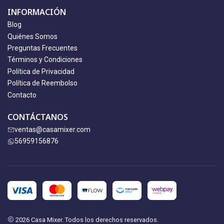
INFORMACIÓN
Blog
Quiénes Somos
Preguntas Frecuentes
Términos y Condiciones
Política de Privacidad
Política de Reembolso
Contacto
CONTÁCTANOS
ventas@casamixer.com
56959156876
2026 Casa Mixer. Todos los derechos reservados.