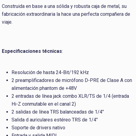
Construida en base a una sólida y robusta caja de metal, su
fabricación extraordinaria la hace una perfecta compañera de
viaje.
Especificaciones técnicas
:
Resolución de hasta 24-Bit/192 kHz
2 preamplificadores de micrófono D-PRE de Clase A con
alimentación phantom de +48V
2 entradas de línea jack combo XLR/TS de 1/4 (entrada
Hi-Z conmutable en el canal 2)
2 salidas de línea TRS balanceadas de 1/4"
Salida d auriculares estéreo TRS de 1/4"
Soporte de drivers nativo
Entrada y salida MIDI