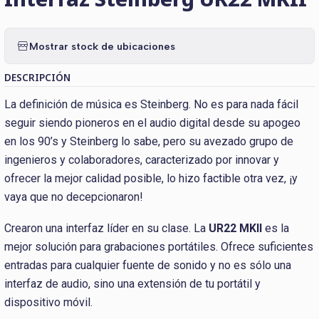
Mostrar stock de ubicaciones
DESCRIPCIÓN
La definición de música es Steinberg. No es para nada fácil
seguir siendo pioneros en el audio digital desde su apogeo
en los 90’s y Steinberg lo sabe, pero su avezado grupo de
ingenieros y colaboradores, caracterizado por innovar y
ofrecer la mejor calidad posible, lo hizo factible otra vez, ¡y
vaya que no decepcionaron!
Crearon una interfaz líder en su clase. La
UR22 MKII
es la
mejor solución para grabaciones portátiles. Ofrece suficientes
entradas para cualquier fuente de sonido y no es sólo una
interfaz de audio, sino una extensión de tu portátil y
dispositivo móvil.