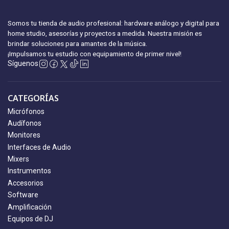
Somos tu tienda de audio profesional: hardware análogo y digital para
home studio, asesorías y proyectos a medida. Nuestra misión es
brindar soluciones para amantes de la música.
¡Impulsamos tu estudio con equipamiento
de primer nivel!
Síguenos
CATEGORÍAS
Micrófonos
Audífonos
Monitores
Interfaces de Audio
Mixers
Instrumentos
Accesorios
Software
Amplificación
Equipos de DJ