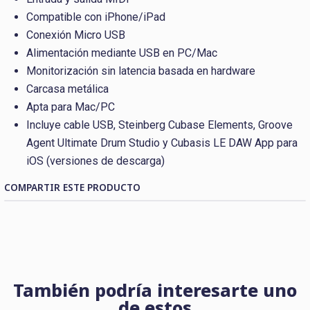
Compatible con iPhone/iPad
Conexión Micro USB
Alimentación mediante USB en PC/Mac
Monitorización sin latencia basada en hardware
Carcasa metálica
Apta para Mac/PC
Incluye cable USB, Steinberg Cubase Elements, Groove
Agent Ultimate Drum Studio y Cubasis LE DAW App para
iOS (versiones de descarga)
COMPARTIR ESTE PRODUCTO
También podría interesarte uno
de estos