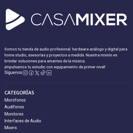
Somos tu tienda de audio profesional: hardware análogo y digital para
home studio, asesorías y proyectos a medida. Nuestra misión es
brindar soluciones para amantes de la música.
¡Impulsamos tu estudio con equipamiento
de primer nivel!
Síguenos
CATEGORÍAS
Micrófonos
Audífonos
Monitores
Interfaces de Audio
Mixers