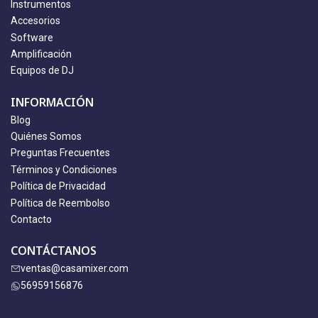
Instrumentos
Accesorios
Software
Amplificación
Equipos de DJ
INFORMACIÓN
Blog
Quiénes Somos
Preguntas Frecuentes
Términos y Condiciones
Política de Privacidad
Política de Reembolso
Contacto
CONTÁCTANOS
ventas@casamixer.com
56959156876