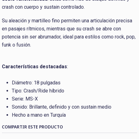
crash con cuerpo y sustain controlado.
Su aleación y martilleo fino permiten una articulación precisa
en pasajes rítmicos, mientras que su crash se abre con
potencia sin ser abrumador, ideal para estilos como rock, pop,
funk o fusión.
Características destacadas
:
Diámetro: 18 pulgadas
Tipo: Crash/Ride híbrido
Serie: MS-X
Sonido: Brillante, definido y con sustain medio
Hecho a mano en Turquía
COMPARTIR ESTE PRODUCTO