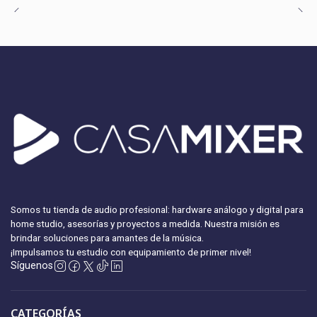
Somos tu tienda de audio profesional: hardware análogo y digital para
home studio, asesorías y proyectos a medida. Nuestra misión es
brindar soluciones para amantes de la música.
¡Impulsamos tu estudio con equipamiento
de primer nivel!
Síguenos
CATEGORÍAS