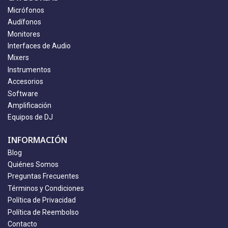
Micrófonos
Audífonos
Monitores
Interfaces de Audio
Mixers
Instrumentos
Accesorios
Software
Amplificación
Equipos de DJ
INFORMACIÓN
Blog
Quiénes Somos
Preguntas Frecuentes
Términos y Condiciones
Política de Privacidad
Política de Reembolso
Contacto