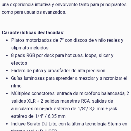
una experiencia intuitiva y envolvente tanto para principiantes
como para usuarios avanzados.
Características destacadas
:
Platos motorizados de 7” con discos de vinilo reales y
slipmats incluidos
8 pads RGB por deck para hot cues, loops, slicer y
efectos
Faders de pitch y crossfader de alta precisión
Guías luminosas para aprender a mezclar y sincronizar el
ritmo
Múltiples conectores: entrada de micrófono balanceada; 2
salidas XLR + 2 salidas maestras RCA; salidas de
auriculares mini-jack estéreo de 1/8"/ 3,5 mm + jack
estéreo de 1/4" / 6,35 mm
Incluye Serato DJ Lite, con la última tecnología Stems en