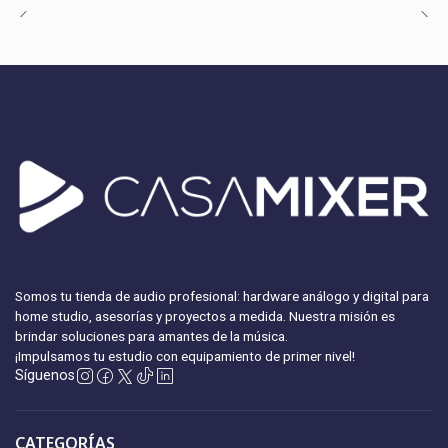
Somos tu tienda de audio profesional: hardware análogo y digital para
home studio, asesorías y proyectos a medida. Nuestra misión es
brindar soluciones para amantes de la música.
¡Impulsamos tu estudio con equipamiento
de primer nivel!
Síguenos
CATEGORÍAS