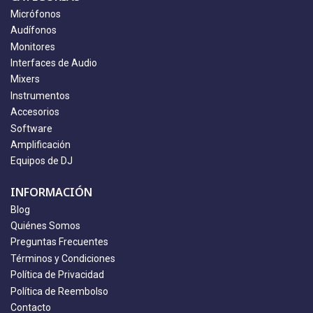
Micrófonos
Audífonos
Monitores
Interfaces de Audio
Mixers
Instrumentos
Accesorios
Software
Amplificación
Equipos de DJ
INFORMACIÓN
Blog
Quiénes Somos
Preguntas Frecuentes
Términos y Condiciones
Política de Privacidad
Política de Reembolso
Contacto