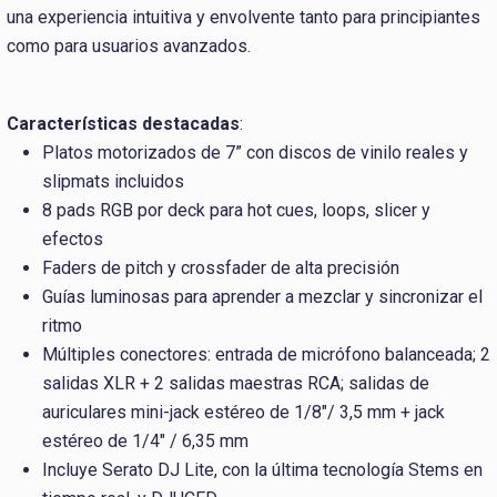
una experiencia intuitiva y envolvente tanto para principiantes
como para usuarios avanzados.
Características destacadas
:
Platos motorizados de 7” con discos de vinilo reales y
slipmats incluidos
8 pads RGB por deck para hot cues, loops, slicer y
efectos
Faders de pitch y crossfader de alta precisión
Guías luminosas para aprender a mezclar y sincronizar el
ritmo
Múltiples conectores: entrada de micrófono balanceada; 2
salidas XLR + 2 salidas maestras RCA; salidas de
auriculares mini-jack estéreo de 1/8"/ 3,5 mm + jack
estéreo de 1/4" / 6,35 mm
Incluye Serato DJ Lite, con la última tecnología Stems en