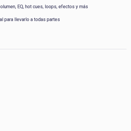
volumen, EQ, hot cues, loops, efectos y más
al para llevarlo a todas partes