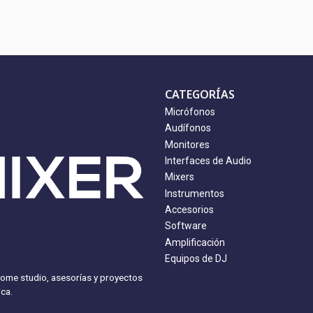
CATEGORÍAS
Micrófonos
Audífonos
Monitores
Interfaces de Audio
Mixers
Instrumentos
Accesorios
Software
Amplificación
Equipos de DJ
home studio, asesorías y proyectos
ca.