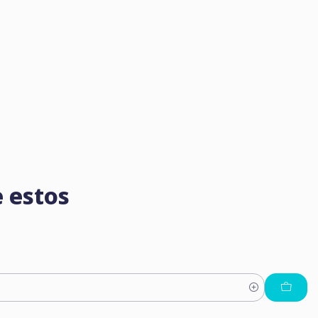
 estos