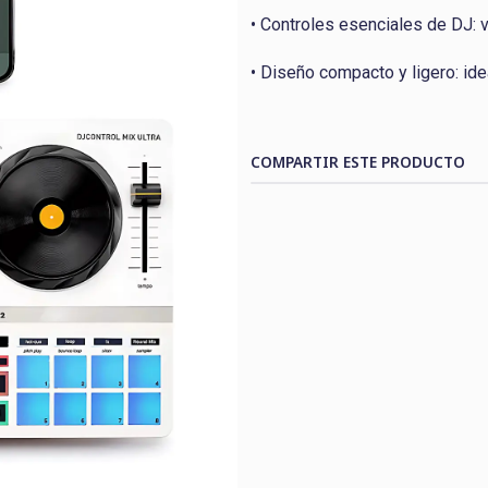
• Controles esenciales de DJ: 
• Diseño compacto y ligero: ide
COMPARTIR ESTE PRODUCTO