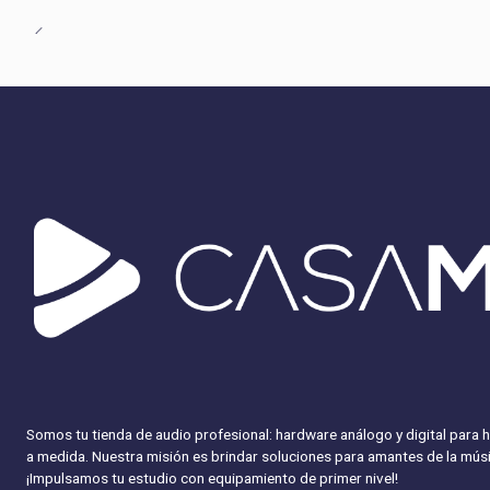
Somos tu tienda de audio profesional: hardware análogo y digital para 
a medida. Nuestra misión es brindar soluciones para amantes de la músi
¡Impulsamos tu estudio con equipamiento
de primer nivel!