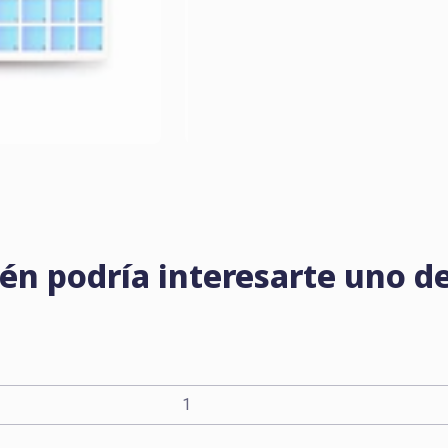
én podría interesarte uno de