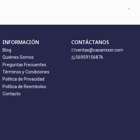
INFORMACIÓN
CONTÁCTANOS
Blog
ventas@casamixer.com
Quiénes Somos
56959156876
Preguntas Frecuentes
Términos y Condiciones
Política de Privacidad
Política de Reembolso
Contacto