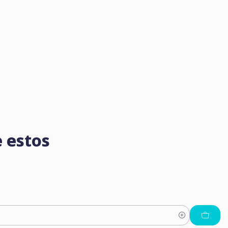
 estos