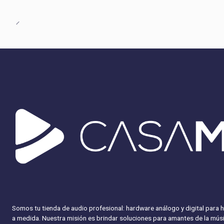
Somos tu tienda de audio profesional: hardware análogo y digital para 
a medida. Nuestra misión es brindar soluciones para amantes de la músi