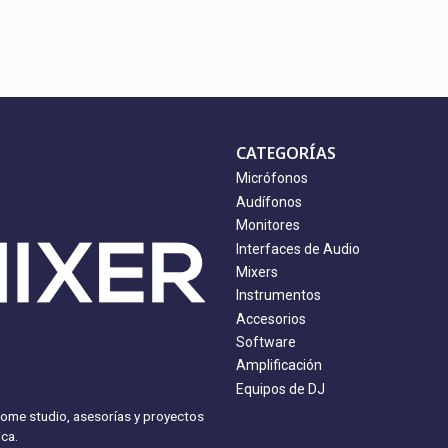
CATEGORÍAS
Micrófonos
Audífonos
Monitores
Interfaces de Audio
Mixers
Instrumentos
Accesorios
Software
Amplificación
Equipos de DJ
home studio, asesorías y proyectos
ca.