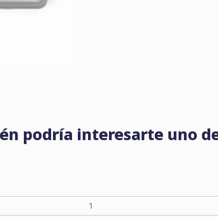
én podría interesarte uno de