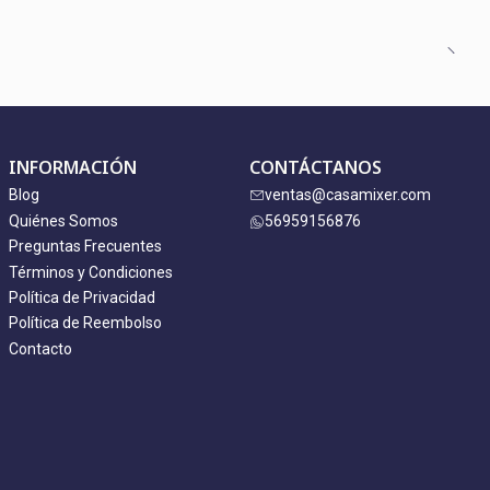
INFORMACIÓN
CONTÁCTANOS
Blog
ventas@casamixer.com
Quiénes Somos
56959156876
Preguntas Frecuentes
Términos y Condiciones
Política de Privacidad
Política de Reembolso
Contacto