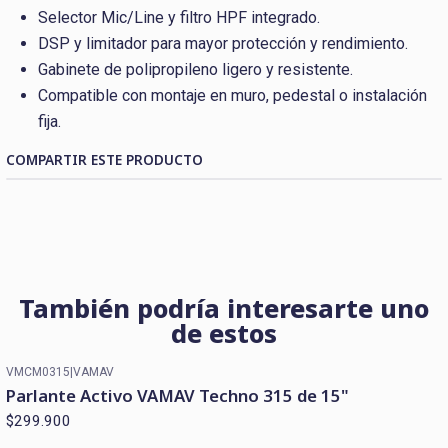
Selector Mic/Line y filtro HPF integrado.
DSP y limitador para mayor protección y rendimiento.
Gabinete de polipropileno ligero y resistente.
Compatible con montaje en muro, pedestal o instalación
fija.
COMPARTIR ESTE PRODUCTO
También podría interesarte uno
de estos
VMCM0315
|
VAMAV
Parlante Activo VAMAV Techno 315 de 15"
$299.900