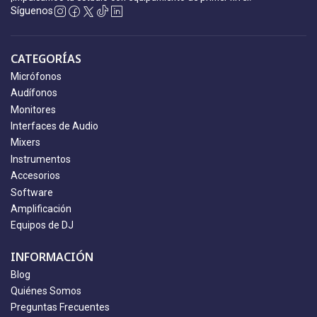
Síguenos
CATEGORÍAS
Micrófonos
Audífonos
Monitores
Interfaces de Audio
Mixers
Instrumentos
Accesorios
Software
Amplificación
Equipos de DJ
INFORMACIÓN
Blog
Quiénes Somos
Preguntas Frecuentes