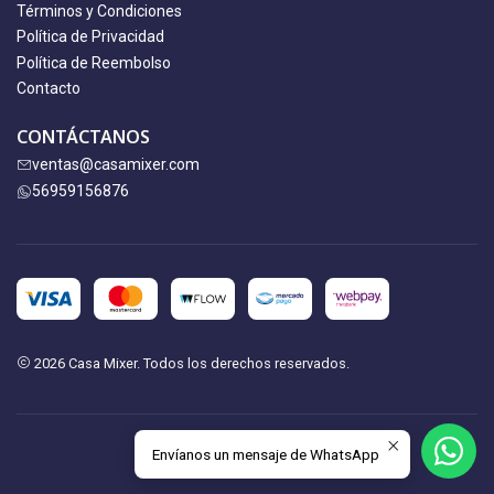
Términos y Condiciones
Política de Privacidad
Política de Reembolso
Contacto
CONTÁCTANOS
ventas@casamixer.com
56959156876
2026 Casa Mixer. Todos los derechos reservados.
Envíanos un mensaje de WhatsApp
VOLVER ARRIBA