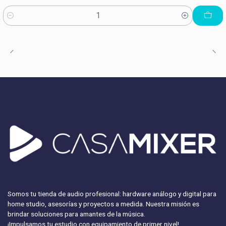
Cantidad
Somos tu tienda de audio profesional: hardware análogo y digital para
home studio, asesorías y proyectos a medida. Nuestra misión es
brindar soluciones para amantes de la música.
¡Impulsamos tu estudio con equipamiento
de primer nivel!